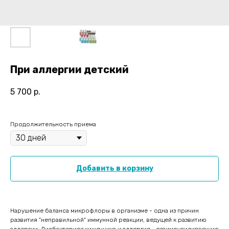
При аллергии детский
5 700
р.
Продолжительность приема
Добавить в корзину
Нарушение баланса микрофлоры в организме - одна из причин
развития "неправильной" иммунной реакции, ведущей к развитию