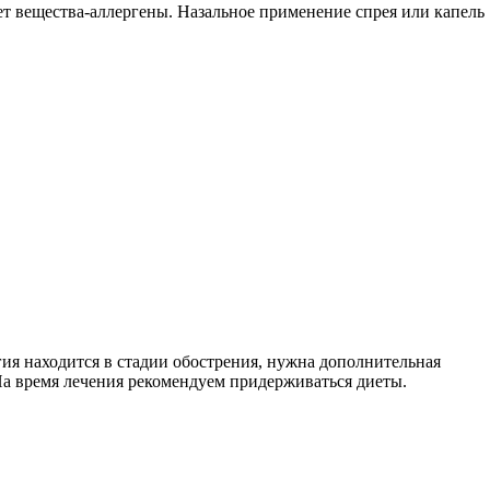
ает вещества-аллергены. Назальное применение спрея или капель
ия находится в стадии обострения, нужна дополнительная
а время лечения рекомендуем придерживаться диеты.