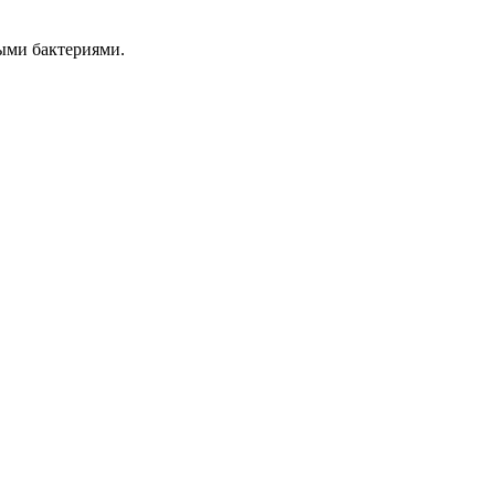
ыми бактериями.