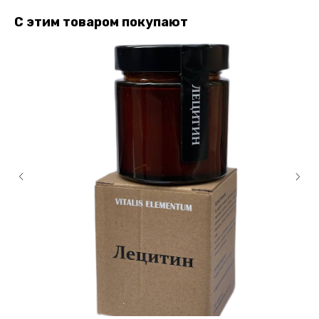
С этим товаром покупают