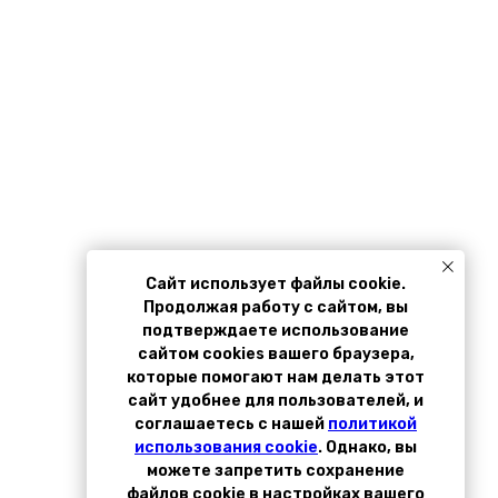
 Publishing
Сайт использует файлы cookie.
Продолжая работу с сайтом, вы
подтверждаете использование
сайтом cookies вашего браузера,
которые помогают нам делать этот
сайт удобнее для пользователей, и
соглашаетесь с нашей
политикой
использ
ования cookie
. Однако, вы
можете запретить сохранение
файлов cookie в настройках вашего