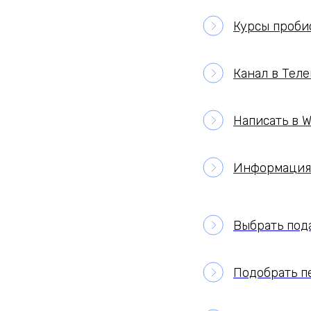
Курсы проби
Канал в Тел
Написать в 
Информация 
Выбрать под
Подобрать п