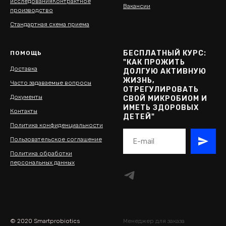
исследования
Контрактное
Вакансии
производство
Стандартная схема приема
БЕСПЛАТНЫЙ КУРС:
ПОМОЩЬ
"КАК ПРОЖИТЬ
Доставка
ДОЛГУЮ АКТИВНУЮ
ЖИЗНЬ,
Часто задаваемые вопросы
ОТРЕГУЛИРОВАТЬ
Документы
СВОЙ МИКРОБИОМ И
ИМЕТЬ ЗДОРОВЫХ
Контакты
ДЕТЕЙ"
Политика конфиденциальности
Пользовательское соглашение
Политика обработки
персональных данных
© 2020 Smartprobiotics
Менеджер для заказа