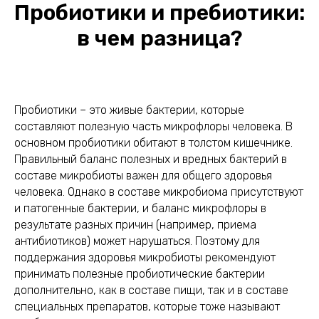
Пробиотики и пребиотики:
в чем разница?
Пробиотики – это живые бактерии, которые
составляют полезную часть микрофлоры человека. В
основном пробиотики обитают в толстом кишечнике.
Правильный баланс полезных и вредных бактерий в
составе микробиоты важен для общего здоровья
человека. Однако в составе микробиома присутствуют
и патогенные бактерии, и баланс микрофлоры в
результате разных причин (например, приема
антибиотиков) может нарушаться. Поэтому для
поддержания здоровья микробиоты рекомендуют
принимать полезные пробиотические бактерии
дополнительно, как в составе пищи, так и в составе
специальных препаратов, которые тоже называют