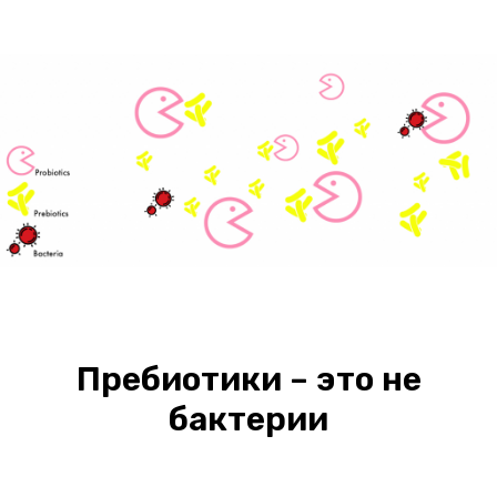
Пребиотики – это не
бактерии