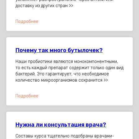
доставку из других стран >>
Подробнее
Почему так много бутылочек?
Наши пробиотики являются монокомпонентными,
то есть каждый препарат содержит только один вид
бактерий. Это гарантирует, что необходимое
количество микроорганизмов сохранится >>
Подробнее
Нужна ли консультация врача?
Составы курса тщательно подобраны врачами-