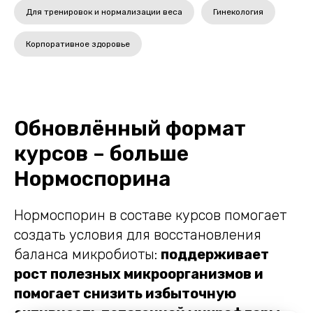
Для тренировок и нормализации веса
Гинекология
Корпоративное здоровье
Обновлённый формат
курсов – больше
Нормоспорина
Нормоспорин в составе курсов помогает
создать условия для восстановления
баланса микробиоты:
поддерживает
рост полезных микроорганизмов и
помогает снизить избыточную