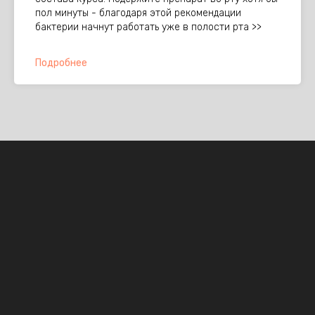
пол минуты - благодаря этой рекомендации
бактерии начнут работать уже в полости рта >>
Подробнее