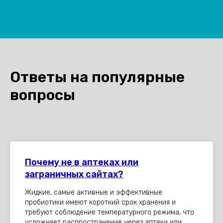
Ответы на популярные
вопросы
Почему не в аптеках или
заграничных сайтах?
Жидкие, самые активные и эффективные
пробиотики имеют короткий срок хранения и
требуют соблюдение температурного режима, что
усложняет распространение через аптеки или