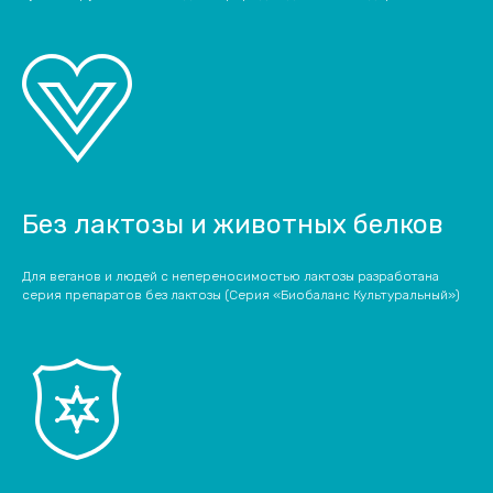
Без лактозы и животных белков
Для веганов и людей с непереносимостью лактозы разработана
серия препаратов без лактозы (Серия «Биобаланс Культуральный»)