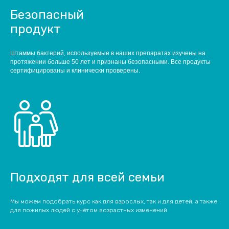
Безопасный
продукт
Штаммы бактерий, используемые в наших препаратах изучены на
протяжении больше 50 лет и признаны безопасными. Все продукты
сертифицированы и клинически проверены.
Подходят для всей семьи
Мы можем подобрать курс как для взрослых, так и для детей, а также
для пожилых людей с учётом возрастных изменений