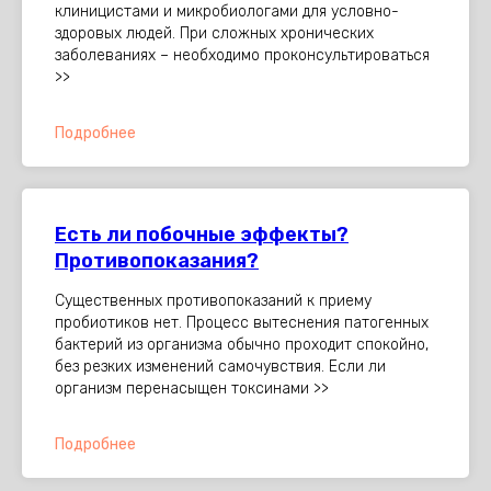
клиницистами и микробиологами для условно-
здоровых людей. При сложных хронических
заболеваниях – необходимо проконсультироваться
>>
Подробнее
Есть ли побочные эффекты?
Противопоказания?
Существенных противопоказаний к приему
пробиотиков нет. Процесс вытеснения патогенных
бактерий из организма обычно проходит спокойно,
без резких изменений самочувствия. Если ли
организм перенасыщен токсинами >>
Подробнее