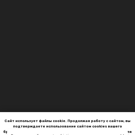
Сайт использует файлы cookie. Продолжая работу с сайтом, вы
подтверждаете использование сайтом cookies вашего
браузера, которые помогают нам делать этот сайт удобнее для